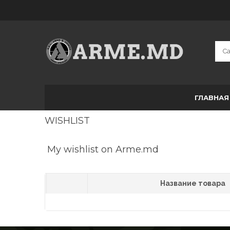
ГЛАВНАЯ
WISHLIST
My wishlist on Arme.md
Название товара