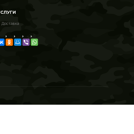
УСЛУГИ
Доставка