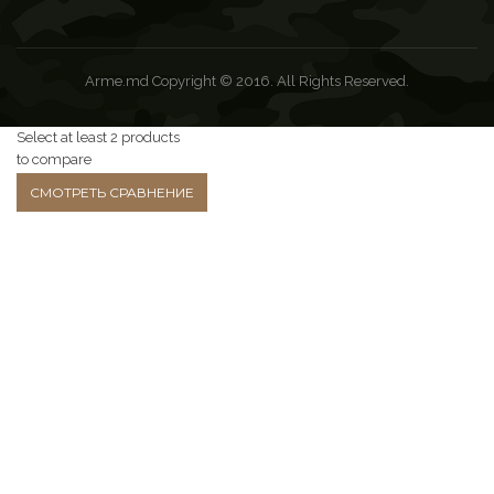
Arme.md Copyright © 2016. All Rights Reserved.
Select at least 2 products
to compare
СМОТРЕТЬ СРАВНЕНИЕ