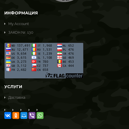
ИНФОРМАЦИЯ
My Account
ЗАКОН Nr. 130
УСЛУГИ
Доставка