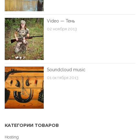
Video — Тень
02 ноября 2013
Soundcloud music
01 октября 2013
КАТЕГОРИИ ТОВАРОВ
Hosting