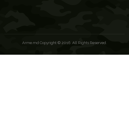
Arme.md Copyright © 2016. All Rights Reserved.