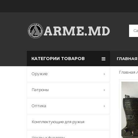
КАТЕГОРИИ ТОВАРОВ
ГЛАВНАЯ
Главная
Оружие
Патроны
Оптика
Комплектующие для ружья
Чехлы и футляры