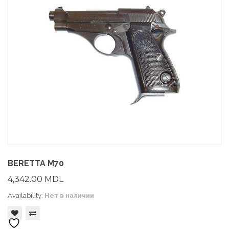
BERETTA M70
4,342.00
MDL
Availability:
Нет в наличии