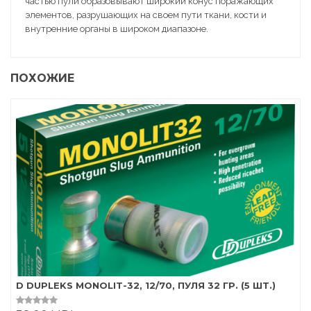
частью пули образовывают широкий конус поражающих
элементов, разрушающих на своем пути ткани, кости и
внутренние органы в широком диапазоне.
ПОХОЖИЕ
D DUPLEKS MONOLIT-32, 12/70, ПУЛЯ 32 ГР. (5 ШТ.)