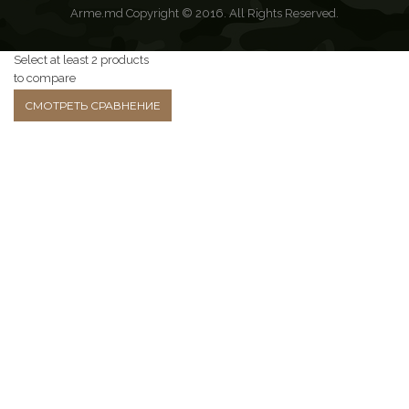
Arme.md Copyright © 2016. All Rights Reserved.
Select at least 2 products
to compare
СМОТРЕТЬ СРАВНЕНИЕ