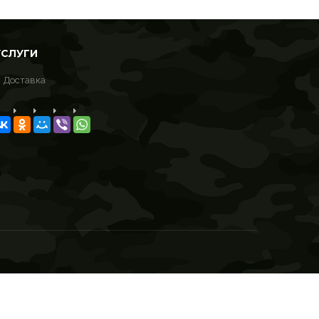
УСЛУГИ
Доставка