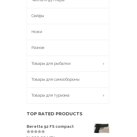
Сейфы
Ножи
Разное
Товары для рыбалки
Товары для самообороны
Товары для туризма
TOP RATED PRODUCTS
Beretta 92 FS compact