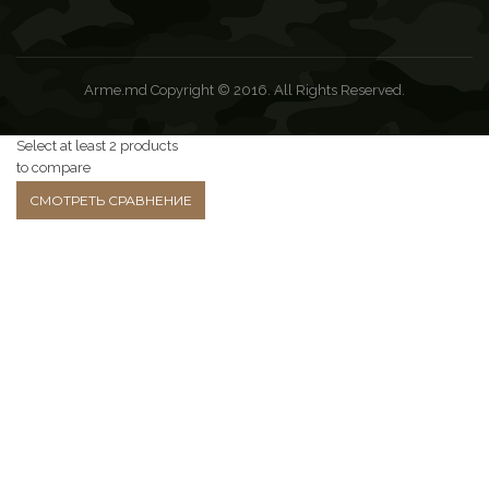
Отдых на природе
Arme.md Copyright © 2016. All Rights Reserved.
Select at least 2 products
to compare
СМОТРЕТЬ СРАВНЕНИЕ